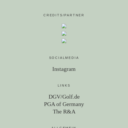
CREDITS/PARTNER
SOCIALMEDIA
Instagram
LINKS
DGV/Golf.de
PGA of Germany
The R&A