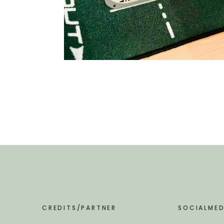
CREDITS/PARTNER
SOCIALMED